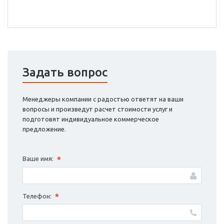
Задать вопрос
Менеджеры компании с радостью ответят на ваши
вопросы и произведут расчет стоимости услуг и
подготовят индивидуальное коммерческое
предложение.
*
Ваше имя:
*
Телефон: