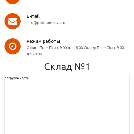
E-mail
info@poddon-seva.ru
Режим работы
Офис : Пн. – Пт.: с 9:00 до 18:00 Склад: Пн. – Сб.: с 9:00
до 20:00
Cклад №1
загрузка карты...