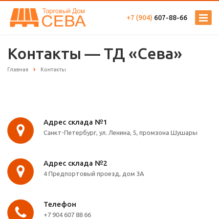
+7 (904)
607-88-66
Контакты — ТД «Сева»
Главная
Контакты
Адрес склада №1
Санкт-Петербург, ул. Ленина, 5, промзона Шушары
Адрес склада №2
4 Предпортовый проезд, дом 3А
Телефон
+7 904 607 88 66