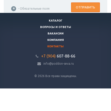
ОТПРАВИТЬ
*
- Обязательные поля
КАТАЛОГ
ВОПРОСЫ И ОТВЕТЫ
ВАКАНСИИ
КОМПАНИЯ
КОНТАКТЫ
+7 (904)
607-88-66
info@poddon-seva.ru
© 2026 Все права защищены.