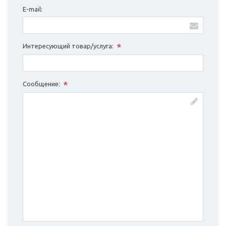
E-mail:
*
Интересующий товар/услуга:
*
Сообщение: