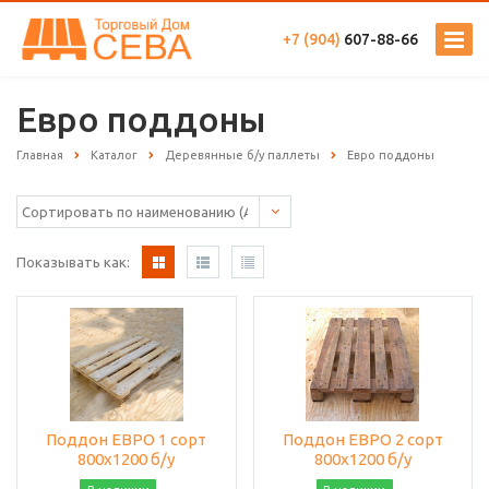
+7 (904)
607-88-66
Евро поддоны
Главная
Каталог
Деревянные б/у паллеты
Евро поддоны
Показывать как:
Поддон ЕВРО 1 сорт
Поддон ЕВРО 2 сорт
800х1200 б/у
800х1200 б/у