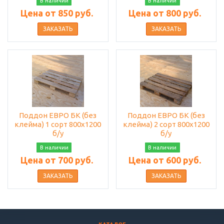
В наличии
В наличии
Цена от 850 руб.
Цена от 800 руб.
ЗАКАЗАТЬ
ЗАКАЗАТЬ
Поддон ЕВРО БК (без
Поддон ЕВРО БК (без
клейма) 1 сорт 800х1200
клейма) 2 сорт 800х1200
б/у
б/у
В наличии
В наличии
Цена от 700 руб.
Цена от 600 руб.
ЗАКАЗАТЬ
ЗАКАЗАТЬ